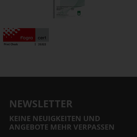
NEWSLETTER
KEINE NEUIGKEITEN UND
ANGEBOTE MEHR VERPASSEN