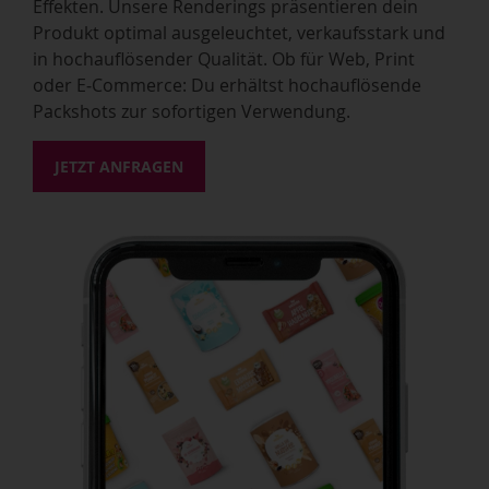
Effekten. Unsere Renderings präsentieren dein
Produkt optimal ausgeleuchtet, verkaufsstark und
in hochauflösender Qualität. Ob für Web, Print
oder E‑Commerce: Du erhältst hochauflösende
Packshots zur sofortigen Verwendung.
JETZT ANFRAGEN