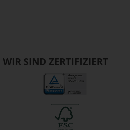
WIR SIND ZERTIFIZIERT