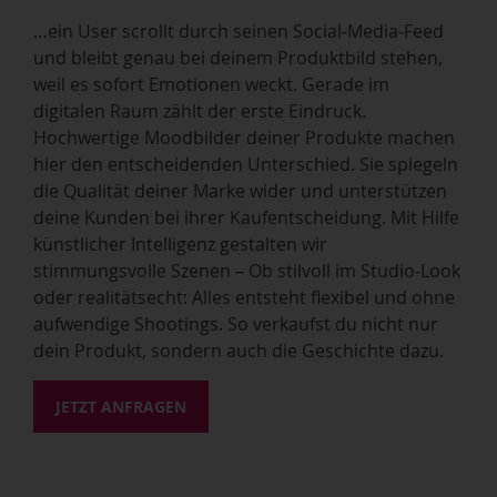
…ein User scrollt durch seinen Social-Media-Feed
und bleibt genau bei deinem Produktbild stehen,
weil es sofort Emotionen weckt. Gerade im
digitalen Raum zählt der erste Eindruck.
Hochwertige Moodbilder deiner Produkte machen
hier den entscheidenden Unterschied. Sie spiegeln
die Qualität deiner Marke wider und unterstützen
deine Kunden bei ihrer Kaufentscheidung. Mit Hilfe
künstlicher Intelligenz gestalten wir
stimmungsvolle Szenen – Ob stilvoll im Studio-Look
oder realitätsecht: Alles entsteht flexibel und ohne
aufwendige Shootings. So verkaufst du nicht nur
dein Produkt, sondern auch die Geschichte dazu.
JETZT ANFRAGEN