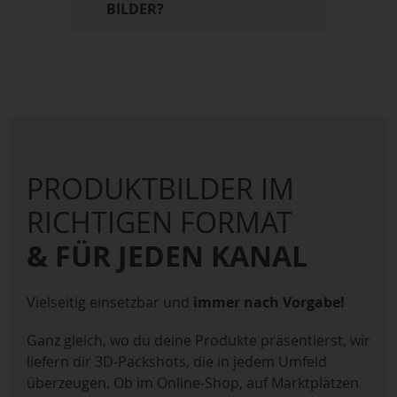
BILDER?
PRODUKTBILDER IM
RICHTIGEN FORMAT
& FÜR JEDEN KANAL
Vielseitig einsetzbar und
immer nach Vorgabe!
Ganz gleich, wo du deine Produkte präsentierst, wir
liefern dir 3D-Packshots, die in jedem Umfeld
überzeugen. Ob im Online-Shop, auf Marktplätzen