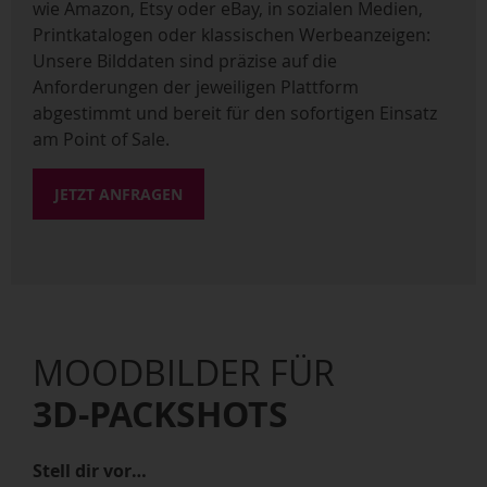
wie Amazon, Etsy oder eBay, in sozialen Medien,
Printkatalogen oder klassischen Werbeanzeigen:
Unsere Bilddaten sind präzise auf die
Anforderungen der jeweiligen Plattform
abgestimmt und bereit für den sofortigen Einsatz
am Point of Sale.
JETZT ANFRAGEN
MOODBILDER FÜR
3D-PACKSHOTS
Stell dir vor…