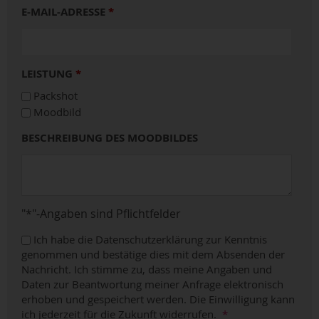
E-MAIL-ADRESSE
*
LEISTUNG
*
Packshot
Moodbild
BESCHREIBUNG DES MOODBILDES
"*"-Angaben sind Pflichtfelder
Ich habe die Datenschutzerklärung zur Kenntnis
genommen und bestätige dies mit dem Absenden der
Nachricht. Ich stimme zu, dass meine Angaben und
Daten zur Beantwortung meiner Anfrage elektronisch
erhoben und gespeichert werden. Die Einwilligung kann
ich jederzeit für die Zukunft widerrufen.