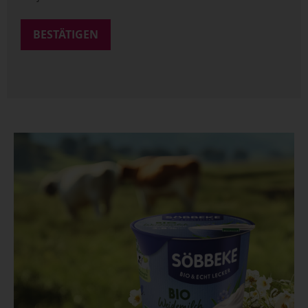
BESTÄTIGEN