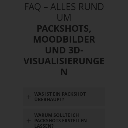
FAQ – ALLES RUND
UM
PACKSHOTS,
MOODBILDER
UND 3D-
VISUALISIERUNGE
N
WAS IST EIN PACKSHOT
ÜBERHAUPT?
WARUM SOLLTE ICH
PACKSHOTS ERSTELLEN
LASSEN?