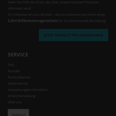
Seien Sie stets der Erste, der über unsere neusten Produkte
informiert wird.
Ihr Interesse ist uns viel Wert - darum schenken wir Ihnen einen
5,00 € Willkommensgutschein
für Ihre kommende Bestellung.
JETZT NEWSLETTER ABONNIEREN
SERVICE
FAQ
Kontakt
Rückrufservice
Datenservice
Verpackungskonstruktion
Artworkerstellung
Über uns
Widerruf