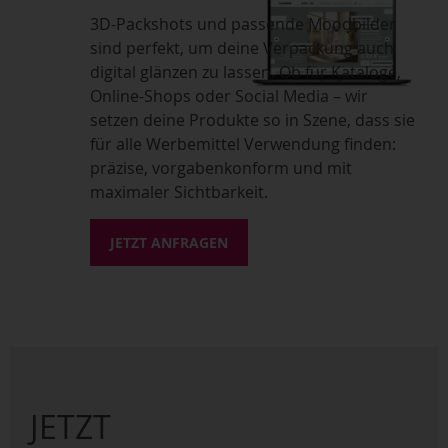
3D-Packshots und passende Moodbilder
sind perfekt, um deine Verpackung auch
digital glänzen zu lassen. Ob für Kataloge,
Online-Shops oder Social Media – wir
setzen deine Produkte so in Szene, dass sie
für alle Werbemittel Verwendung finden:
präzise, vorgabenkonform und mit
maximaler Sichtbarkeit.
JETZT ANFRAGEN
JETZT