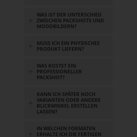
WAS IST DER UNTERSCHIED
ZWISCHEN PACKSHOTS UND
MOODBILDERN?
MUSS ICH EIN PHYSISCHES
PRODUKT LIEFERN?
WAS KOSTET EIN
PROFESSIONELLER
PACKSHOT?
KANN ICH SPÄTER NOCH
VARIANTEN ODER ANDERE
BLICKWINKEL ERSTELLEN
LASSEN?
IN WELCHEN FORMATEN
ERHALTE ICH DIE FERTIGEN