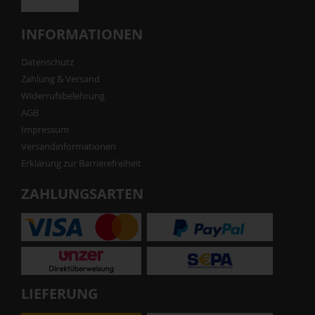
INFORMATIONEN
Datenschutz
Zahlung & Versand
Widerrufsbelehrung
AGB
Impressum
Versandinformationen
Erklärung zur Barrierefreiheit
ZAHLUNGSARTEN
LIEFERUNG