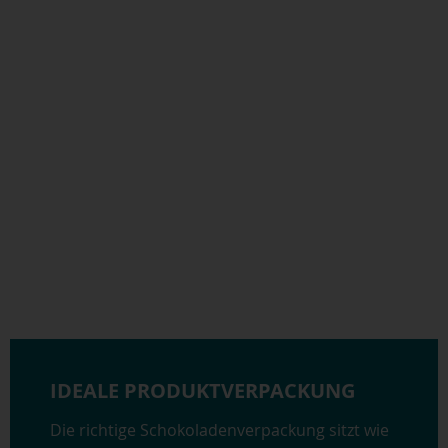
IDEALE PRODUKTVERPACKUNG
Die richtige Schokoladenverpackung sitzt wie