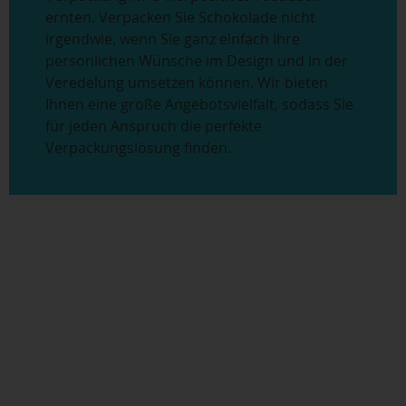
ernten. Verpacken Sie Schokolade nicht
irgendwie, wenn Sie ganz einfach Ihre
persönlichen Wünsche im Design und in der
Veredelung umsetzen können. Wir bieten
Ihnen eine große Angebotsvielfalt, sodass Sie
für jeden Anspruch die perfekte
Verpackungslösung finden.