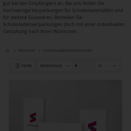
gut bei den Empfängern an. Bei uns finden Sie
hochwertige Verpackungen für Schokoladentafeln und
für weitere Süsswaren. Bestellen Sie
Schokoladenverpackungen doch mit einer individuellen
Gestaltung nach Ihren Wünschen.
SCHOKO­LADEN­VERPACKUNGEN
PRODUKTE
Absteigend
FILTER
sortieren