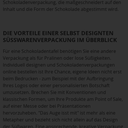
Schokoladenverpackung, die maßgeschneidert auf den
Inhalt und die Form der Schokolade abgestimmt wird.
DIE VORTEILE EINER SELBST DESIGNTEN
SÜSSWARENVERPACKUNG IM ÜBERBLICK
Für eine Schokoladentafel benötigen Sie eine andere
Verpackung als für Pralinen oder lose Süßigkeiten.
Individuell designen und Schokoladenverpackungen
online bestellen ist Ihre Chance, eigene Ideen nicht erst
beim Bedrucken - zum Beispiel mit der Aufbringung
Ihres Logos oder einer personalisierten Botschaft
umzusetzen. Brechen Sie mit Konventionen und
klassischen Formen, um Ihre Produkte am Point of Sale,
auf einer Messe oder bei Präsentationen
hervorzuheben. "Das Auge isst mit" ist mehr als eine
Metapher und bezieht sich nicht allein auf das Design
der Süßwaren. Eine ansprechende, kreative Verpackung