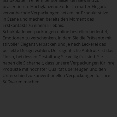
Schokolade in einem personalisierten Gewand zu
präsentieren. Hochglänzende oder in matter Eleganz
verzaubernde Verpackungen setzen Ihr Produkt stilvoll
in Szene und machen bereits den Moment des
Erstkontakts zu einem Erlebnis.
Schokoladenverpackungen online bestellen bedeutet,
Emotionen zu verschenken, in dem Sie die Präsente mit
stilvoller Eleganz verpacken und je nach Leckerei das
perfekte Design wählen. Der eigentliche Aufdruck ist das
Finish, bei dessen Gestaltung Sie völlig frei sind. Sie
haben die Sicherheit, dass unsere Verpackungen für Ihre
Produkte mit höchster Qualität überzeugen und den
Unterschied zu konventionellen Verpackungen für Ihre
Süßwaren machen.