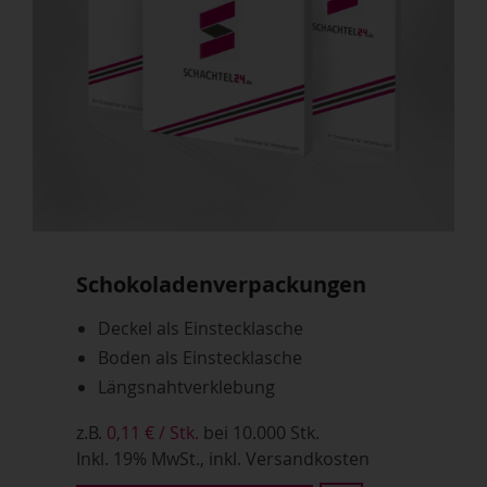
Schokoladenverpackungen
Deckel als Einstecklasche
Boden als Einstecklasche
Längsnahtverklebung
z.B.
0,11 € / Stk.
bei 10.000 Stk.
Inkl. 19% MwSt., inkl. Versandkosten