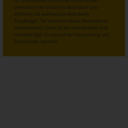
ist. Individuelle Aufdrucke bieten Ihnen
unendlich viel kreativen Spielraum und
erhöhen die Aufmerksamkeit beim
Empfänger. Sie möchten etwas Besonderes
verschenken? Dann ist ein individueller und
hochwertiger Druck auf der Verpackung von
Schokolade optimal.