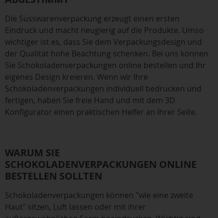
Die Süsswarenverpackung erzeugt einen ersten
Eindruck und macht neugierig auf die Produkte. Umso
wichtiger ist es, dass Sie dem Verpackungsdesign und
der Qualität hohe Beachtung schenken. Bei uns können
Sie Schokoladenverpackungen online bestellen und Ihr
eigenes Design kreieren. Wenn wir Ihre
Schokoladenverpackungen individuell bedrucken und
fertigen, haben Sie freie Hand und mit dem 3D
Konfigurator einen praktischen Helfer an Ihrer Seite.
WARUM SIE
SCHOKOLADENVERPACKUNGEN ONLINE
BESTELLEN SOLLTEN
Schokoladenverpackungen können "wie eine zweite
Haut" sitzen, Luft lassen oder mit ihrer