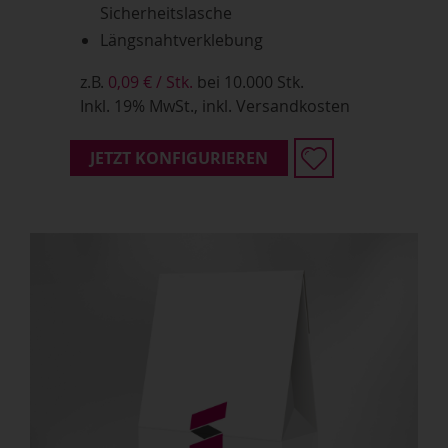
Sicherheitslasche
Längsnahtverklebung
z.B.
0,09 € / Stk.
bei 10.000 Stk.
Inkl. 19% MwSt., inkl. Versandkosten
JETZT KONFIGURIEREN