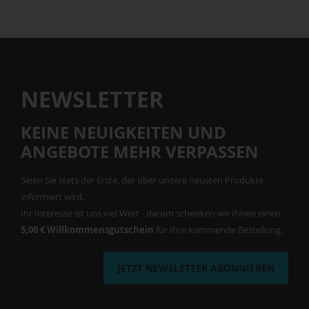
NEWSLETTER
KEINE NEUIGKEITEN UND
ANGEBOTE MEHR VERPASSEN
Seien Sie stets der Erste, der über unsere neusten Produkte
informiert wird.
Ihr Interesse ist uns viel Wert - darum schenken wir Ihnen einen
5,00 € Willkommensgutschein
für Ihre kommende Bestellung.
JETZT NEWSLETTER ABONNIEREN