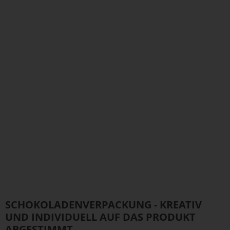
SCHOKOLADENVERPACKUNG - KREATIV
UND INDIVIDUELL AUF DAS PRODUKT
ABGESTIMMT