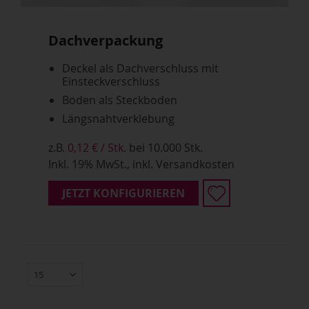
Dachverpackung
Deckel als Dachverschluss mit
Einsteckverschluss
Boden als Steckboden
Längsnahtverklebung
z.B.
0,12 € / Stk.
bei 10.000 Stk.
Inkl. 19% MwSt., inkl. Versandkosten
JETZT KONFIGURIEREN