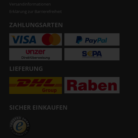
Versandinformationen
Erklärung zur Barrierefreiheit
ZAHLUNGSARTEN
LIEFERUNG
SICHER EINKAUFEN