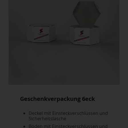
Geschenkverpackung 6eck
Deckel mit Einsteckverschlüssen und
Sicherheitslasche
Boden mit Einsteckverschlüssen und