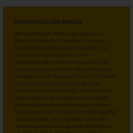
INDIVIDUELLER DRUCK
Mit einem Motiv, Ihrem Logo oder einer
Botschaft Ihrer Wahl bedruckt, kommen
Schokoladenverpackungen besonders zur
Geltung. Sie eignen sich mit dem
entsprechenden Inhalt als Streuartikel, als
persönliches Geschenk für Mitarbeiter und
Kollegen und als Dankeschön an Ihre Kunden.
Bei Schachtel24.de finden Sie für jeden
Wunsch das perfekte Design und haben die
Möglichkeit, Ihren Produkten eine stilvolle
und einzigartige Ausstrahlung zu verleihen.
Natürlich wird der Druck in höchster Qualität
vorgenommen und sorgt dafür, dass Ihre
Schokoladenverpackung etwas Besonderes