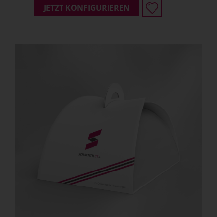
JETZT KONFIGURIEREN