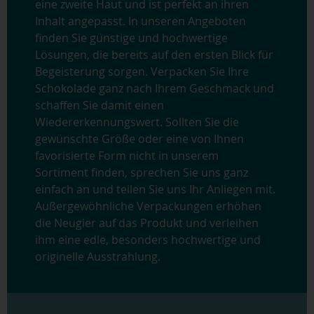
eine zweite Haut und ist perfekt an ihren
Inhalt angepasst. In unseren Angeboten
finden Sie günstige und hochwertige
Lösungen, die bereits auf den ersten Blick für
Begeisterung sorgen. Verpacken Sie Ihre
Schokolade ganz nach Ihrem Geschmack und
schaffen Sie damit einen
Wiedererkennungswert. Sollten Sie die
gewünschte Größe oder eine von Ihnen
favorisierte Form nicht in unserem
Sortiment finden, sprechen Sie uns ganz
einfach an und teilen Sie uns Ihr Anliegen mit.
Außergewöhnliche Verpackungen erhöhen
die Neugier auf das Produkt und verleihen
ihm eine edle, besonders hochwertige und
originelle Ausstrahlung.