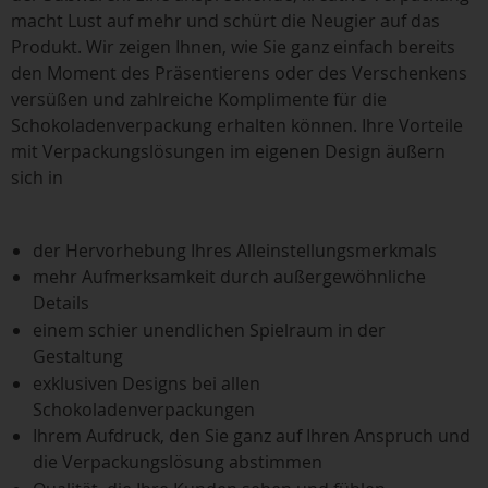
macht Lust auf mehr und schürt die Neugier auf das
Produkt. Wir zeigen Ihnen, wie Sie ganz einfach bereits
den Moment des Präsentierens oder des Verschenkens
versüßen und zahlreiche Komplimente für die
Schokoladenverpackung erhalten können. Ihre Vorteile
mit Verpackungslösungen im eigenen Design äußern
sich in
der Hervorhebung Ihres Alleinstellungsmerkmals
mehr Aufmerksamkeit durch außergewöhnliche
Details
einem schier unendlichen Spielraum in der
Gestaltung
exklusiven Designs bei allen
Schokoladenverpackungen
Ihrem Aufdruck, den Sie ganz auf Ihren Anspruch und
die Verpackungslösung abstimmen