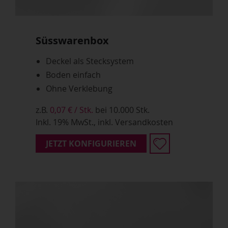
Süsswarenbox
Deckel als Stecksystem
Boden einfach
Ohne Verklebung
z.B.
0,07 € / Stk.
bei 10.000 Stk.
Inkl. 19% MwSt., inkl. Versandkosten
JETZT KONFIGURIEREN