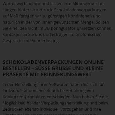
Wettbewerb hervor und lassen Ihre Mitbewerber um
Längen hinter sich zurück. Schokoladenverpackungen
auf Maß fertigen wir zu günstigen Konditionen und
natürlich in der von Ihnen gewünschten Menge. Sollten
Sie eine Idee nicht im 3D Konfigurator umsetzen können,
kontaktieren Sie uns und erfragen im telefonischen
Gespräch eine Sonderlösung.
SCHOKOLADENVERPACKUNGEN ONLINE
BESTELLEN – SÜSSE GRÜSSE UND KLEINE PR
ÄSENTE MIT ERINNERUNGSWERT
In der Herstellung Ihrer Süßwaren haben Sie sich für
Individualität und eine deutliche Abhebung von
Konkurrenzprodukten entschieden. Nun haben Sie die
Möglichkeit, bei der Verpackungsherstellung und beim
Bedrucken ebenso individuell vorzugehen und Ihre