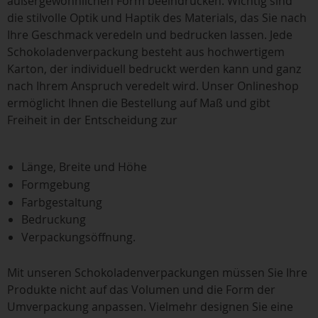
außergewöhnlichen Form beeindrucken. Wichtig sind
die stilvolle Optik und Haptik des Materials, das Sie nach
Ihre Geschmack veredeln und bedrucken lassen. Jede
Schokoladenverpackung besteht aus hochwertigem
Karton, der individuell bedruckt werden kann und ganz
nach Ihrem Anspruch veredelt wird. Unser Onlineshop
ermöglicht Ihnen die Bestellung auf Maß und gibt
Freiheit in der Entscheidung zur
Länge, Breite und Höhe
Formgebung
Farbgestaltung
Bedruckung
Verpackungsöffnung.
Mit unseren Schokoladenverpackungen müssen Sie Ihre
Produkte nicht auf das Volumen und die Form der
Umverpackung anpassen. Vielmehr designen Sie eine