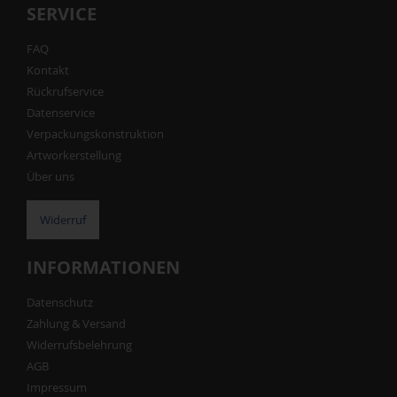
SERVICE
FAQ
Kontakt
Rückrufservice
Datenservice
Verpackungskonstruktion
Artworkerstellung
Über uns
Widerruf
INFORMATIONEN
Datenschutz
Zahlung & Versand
Widerrufsbelehrung
AGB
Impressum