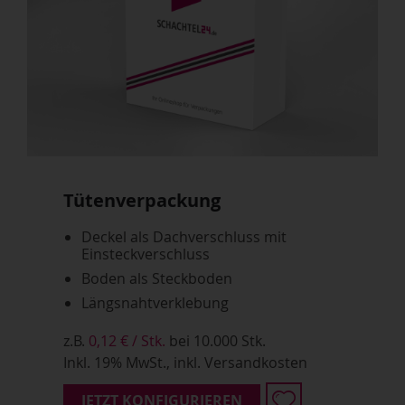
Tütenverpackung
Deckel als Dachverschluss mit
Einsteckverschluss
Boden als Steckboden
Längsnahtverklebung
z.B.
0,12 € / Stk.
bei 10.000 Stk.
Inkl. 19% MwSt., inkl. Versandkosten
JETZT KONFIGURIEREN