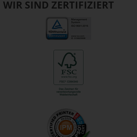
WIR SIND ZERTIFIZIERT