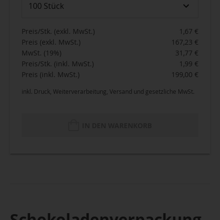
100 Stück
Preis/Stk. (exkl. MwSt.)
1,67 €
Preis (exkl. MwSt.)
167,23 €
MwSt. (19%)
31,77 €
Preis/Stk. (inkl. MwSt.)
1,99 €
Preis (inkl. MwSt.)
199,00 €
inkl. Druck, Weiterverarbeitung, Versand und gesetzliche MwSt.
IN DEN WARENKORB
Schokoladenverpackung