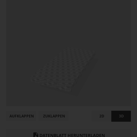
AUFKLAPPEN
ZUKLAPPEN
2D
3D
DATENBLATT HERUNTERLADEN