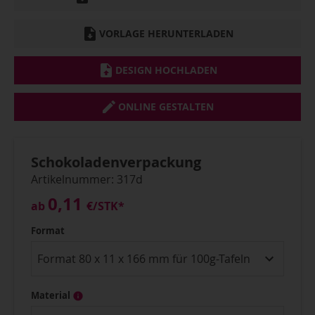
VORLAGE HERUNTERLADEN
DESIGN HOCHLADEN
ONLINE GESTALTEN
Schokoladenverpackung
Artikelnummer: 317d
0,11
ab
€
/STK*
Format
Material