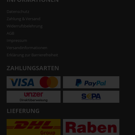
Datenschutz
Zahlung & Versand
Widerrufsbelehrung
AGB
Impressum
Versandinformationen
Erklärung zur Barrierefreiheit
ZAHLUNGSARTEN
LIEFERUNG