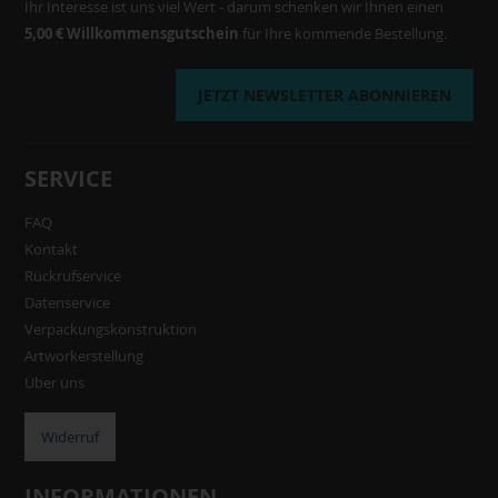
Ihr Interesse ist uns viel Wert - darum schenken wir Ihnen einen
5,00 € Willkommensgutschein
für Ihre kommende Bestellung.
JETZT NEWSLETTER ABONNIEREN
SERVICE
FAQ
Kontakt
Rückrufservice
Datenservice
Verpackungskonstruktion
Artworkerstellung
Über uns
Widerruf
INFORMATIONEN