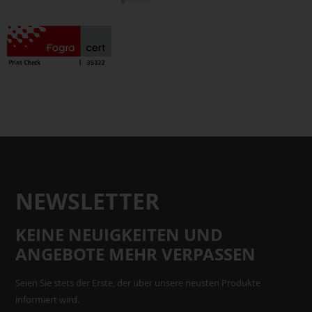
NEWSLETTER
KEINE NEUIGKEITEN UND
ANGEBOTE MEHR VERPASSEN
Seien Sie stets der Erste, der über unsere neusten Produkte
informiert wird.