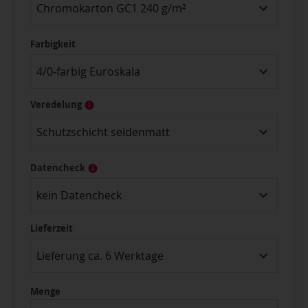
Chromokarton GC1 240 g/m²
Farbigkeit
4/0-farbig Euroskala
Veredelung
Schutzschicht seidenmatt
Datencheck
kein Datencheck
Lieferzeit
Lieferung ca. 6 Werktage
Menge