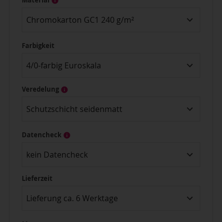
Chromokarton GC1 240 g/m²
Farbigkeit
4/0-farbig Euroskala
Veredelung
Schutzschicht seidenmatt
Datencheck
kein Datencheck
Lieferzeit
Lieferung ca. 6 Werktage