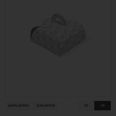
AUFKLAPPEN
ZUKLAPPEN
2D
3D