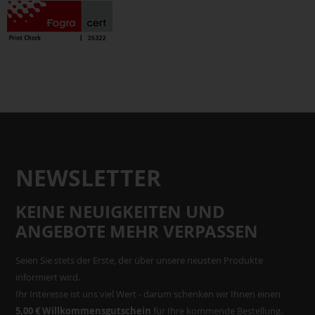
NEWSLETTER
KEINE NEUIGKEITEN UND
ANGEBOTE MEHR VERPASSEN
Seien Sie stets der Erste, der über unsere neusten Produkte
informiert wird.
Ihr Interesse ist uns viel Wert - darum schenken wir Ihnen einen
5,00 € Willkommensgutschein
für Ihre kommende Bestellung.