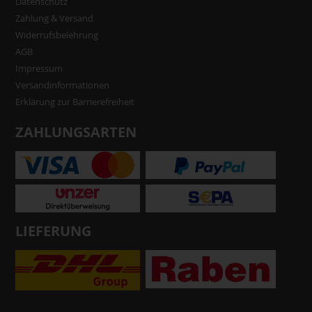
Datenschutz
Zahlung & Versand
Widerrufsbelehrung
AGB
Impressum
Versandinformationen
Erklärung zur Barrierefreiheit
ZAHLUNGSARTEN
LIEFERUNG