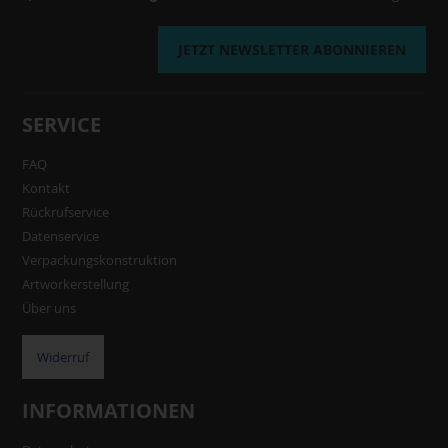
JETZT NEWSLETTER ABONNIEREN
SERVICE
FAQ
Kontakt
Rückrufservice
Datenservice
Verpackungskonstruktion
Artworkerstellung
Über uns
Widerruf
INFORMATIONEN