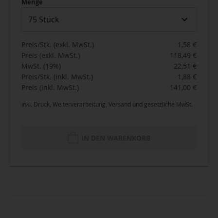
Menge
75 Stück
Preis/Stk. (exkl. MwSt.)
1,58 €
Preis (exkl. MwSt.)
118,49 €
MwSt. (19%)
22,51 €
Preis/Stk. (inkl. MwSt.)
1,88 €
Preis (inkl. MwSt.)
141,00 €
inkl. Druck, Weiterverarbeitung, Versand und gesetzliche MwSt.
IN DEN WARENKORB