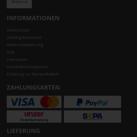
Widerruf
INFORMATIONEN
Datenschutz
Zahlung & Versand
Widerrufsbelehrung
AGB
Impressum
Versandinformationen
Erklärung zur Barrierefreiheit
ZAHLUNGSARTEN
LIEFERUNG