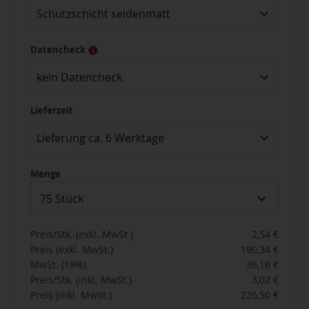
Schutzschicht seidenmatt
Datencheck
kein Datencheck
Lieferzeit
Lieferung ca. 6 Werktage
Menge
75 Stück
Preis/Stk. (exkl. MwSt.)
2,54 €
Preis (exkl. MwSt.)
190,34 €
MwSt. (19%)
36,16 €
Preis/Stk. (inkl. MwSt.)
3,02 €
Preis (inkl. MwSt.)
226,50 €