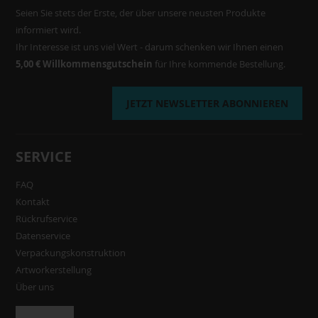
Seien Sie stets der Erste, der über unsere neusten Produkte
informiert wird.
Ihr Interesse ist uns viel Wert - darum schenken wir Ihnen einen
5,00 € Willkommensgutschein
für Ihre kommende Bestellung.
JETZT NEWSLETTER ABONNIEREN
SERVICE
FAQ
Kontakt
Rückrufservice
Datenservice
Verpackungskonstruktion
Artworkerstellung
Über uns