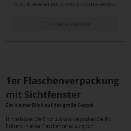
inkl. Druck, Weiterverarbeitung, Versand und gesetzliche MwSt.
IN DEN WARENKORB
1er Flaschenverpackung
mit Sichtfenster
Ein kleiner Blick auf das große Ganze!
Hinterlassen Sie Eindruck und verpacken Sie Ihr
Präsent in einer Flaschenverackung von