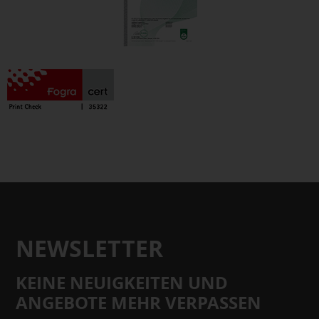
NEWSLETTER
KEINE NEUIGKEITEN UND
ANGEBOTE MEHR VERPASSEN