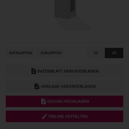
AUFKLAPPEN
ZUKLAPPEN
2D
3D
DATENBLATT HERUNTERLADEN
VORLAGE HERUNTERLADEN
DESIGN HOCHLADEN
ONLINE GESTALTEN