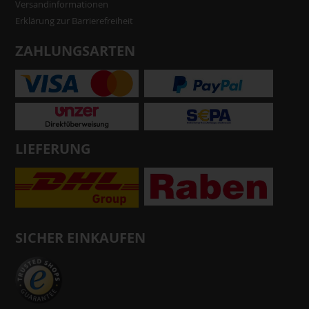
Versandinformationen
Erklärung zur Barrierefreiheit
ZAHLUNGSARTEN
LIEFERUNG
SICHER EINKAUFEN