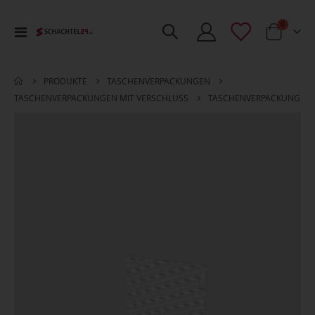
Artikel
0
Toggle
Cart
Nav
PRODUKTE
TASCHENVERPACKUNGEN
TASCHENVERPACKUNGEN MIT VERSCHLUSS
TASCHENVERPACKUNG