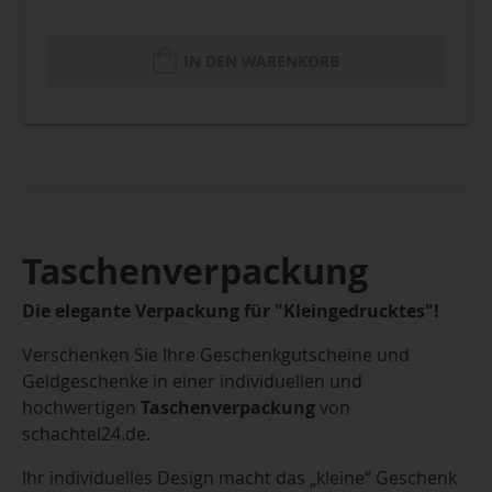
IN DEN WARENKORB
Taschenverpackung
Die elegante Verpackung für "Kleingedrucktes"!
Verschenken Sie Ihre Geschenkgutscheine und
Geldgeschenke in einer individuellen und
hochwertigen
Taschenverpackung
von
schachtel24.de.
Ihr individuelles Design macht das „kleine“ Geschenk