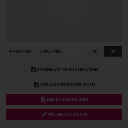
AUFKLAPPEN
ZUKLAPPEN
2D
3D
DATENBLATT HERUNTERLADEN
VORLAGE HERUNTERLADEN
DESIGN HOCHLADEN
ONLINE GESTALTEN