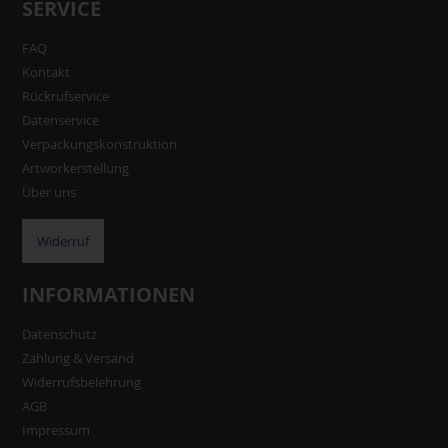
SERVICE
FAQ
Kontakt
Rückrufservice
Datenservice
Verpackungskonstruktion
Artworkerstellung
Über uns
Widerruf
INFORMATIONEN
Datenschutz
Zahlung & Versand
Widerrufsbelehrung
AGB
Impressum