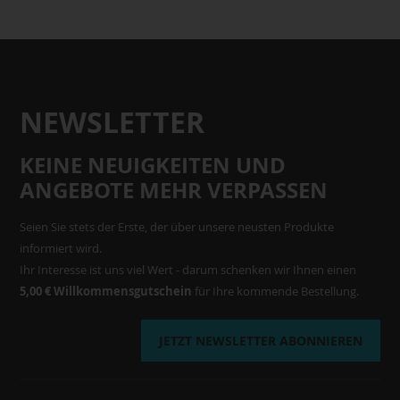
NEWSLETTER
KEINE NEUIGKEITEN UND
ANGEBOTE MEHR VERPASSEN
Seien Sie stets der Erste, der über unsere neusten Produkte
informiert wird.
Ihr Interesse ist uns viel Wert - darum schenken wir Ihnen einen
5,00 € Willkommensgutschein
für Ihre kommende Bestellung.
JETZT NEWSLETTER ABONNIEREN