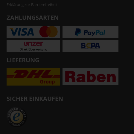
Erklärung zur Barrierefreiheit
ZAHLUNGSARTEN
LIEFERUNG
SICHER EINKAUFEN