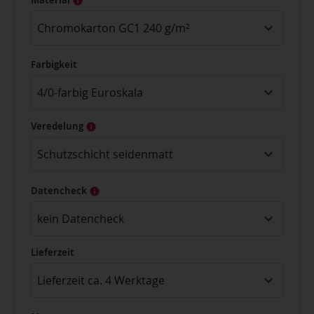
Chromokarton GC1 240 g/m²
Farbigkeit
4/0-farbig Euroskala
Veredelung
Schutzschicht seidenmatt
Datencheck
kein Datencheck
Lieferzeit
Lieferzeit ca. 4 Werktage