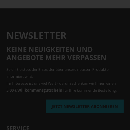
NEWSLETTER
KEINE NEUIGKEITEN UND
ANGEBOTE MEHR VERPASSEN
Seien Sie stets der Erste, der über unsere neusten Produkte
informiert wird.
Ihr Interesse ist uns viel Wert - darum schenken wir Ihnen einen
5,00 € Willkommensgutschein
für Ihre kommende Bestellung.
JETZT NEWSLETTER ABONNIEREN
SERVICE