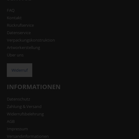
FAQ
Kontakt
Rückrufservice
Datenservice
Verpackungskonstruktion
Artworkerstellung
Über uns
Widerruf
INFORMATIONEN
Datenschutz
Zahlung & Versand
Widerrufsbelehrung
AGB
Impressum
Versandinformationen