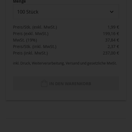
Menge
100 Stück
Preis/Stk. (exkl. MwSt.)
1,99 €
Preis (exkl. MwSt.)
199,16 €
MwSt. (19%)
37,84 €
Preis/Stk. (inkl. MwSt.)
2,37 €
Preis (inkl. MwSt.)
237,00 €
inkl. Druck, Weiterverarbeitung, Versand und gesetzliche MwSt.
IN DEN WARENKORB