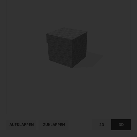
AUFKLAPPEN
ZUKLAPPEN
2D
3D