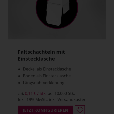
Faltschachteln mit
Einstecklasche
Deckel als Einstecklasche
Boden als Einstecklasche
Längsnahtverklebung
z.B.
0,11 € / Stk.
bei 10.000 Stk.
Inkl. 19% MwSt., inkl. Versandkosten
JETZT KONFIGURIEREN