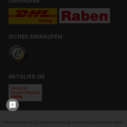
LIEFERUNG
SICHER EINKAUFEN
MITGLIED IM
*Alle Preise inkl. Druck, Weiterverarbeitung, Versand und gesetzlicher MwSt.