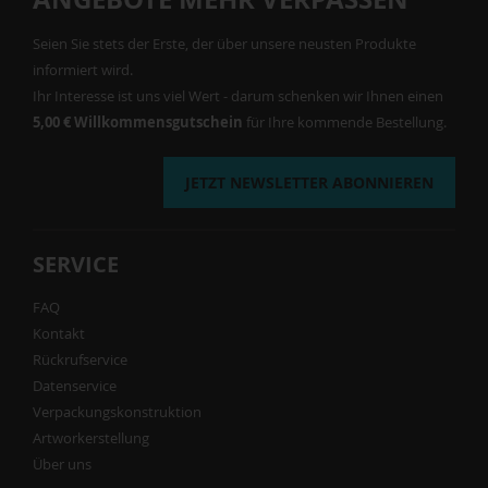
Seien Sie stets der Erste, der über unsere neusten Produkte
informiert wird.
Ihr Interesse ist uns viel Wert - darum schenken wir Ihnen einen
5,00 € Willkommensgutschein
für Ihre kommende Bestellung.
JETZT NEWSLETTER ABONNIEREN
SERVICE
FAQ
Kontakt
Rückrufservice
Datenservice
Verpackungskonstruktion
Artworkerstellung
Über uns