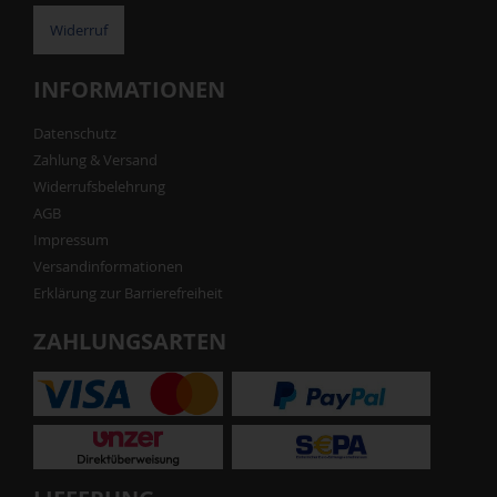
Widerruf
INFORMATIONEN
Datenschutz
Zahlung & Versand
Widerrufsbelehrung
AGB
Impressum
Versandinformationen
Erklärung zur Barrierefreiheit
ZAHLUNGSARTEN