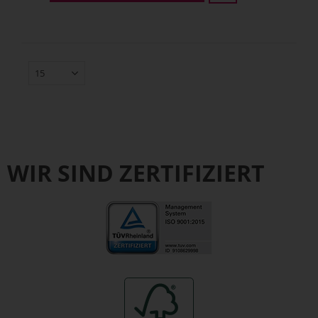
WIR SIND ZERTIFIZIERT