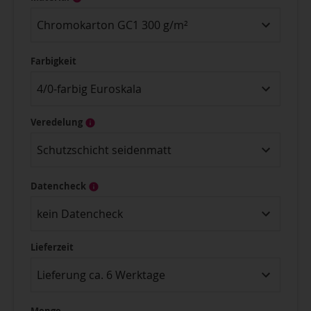
Chromokarton GC1 300 g/m²
Farbigkeit
4/0-farbig Euroskala
Veredelung
Schutzschicht seidenmatt
Datencheck
kein Datencheck
Lieferzeit
Lieferung ca. 6 Werktage
Menge