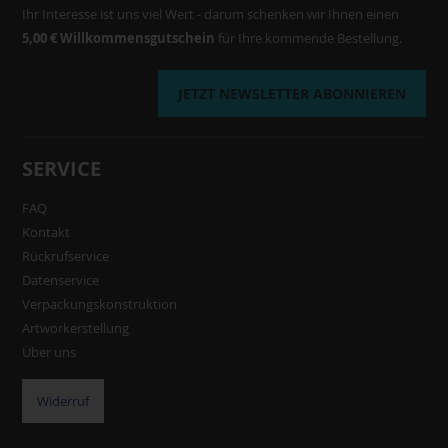
Ihr Interesse ist uns viel Wert - darum schenken wir Ihnen einen
5,00 € Willkommensgutschein
für Ihre kommende Bestellung.
JETZT NEWSLETTER ABONNIEREN
SERVICE
FAQ
Kontakt
Rückrufservice
Datenservice
Verpackungskonstruktion
Artworkerstellung
Über uns
Widerruf