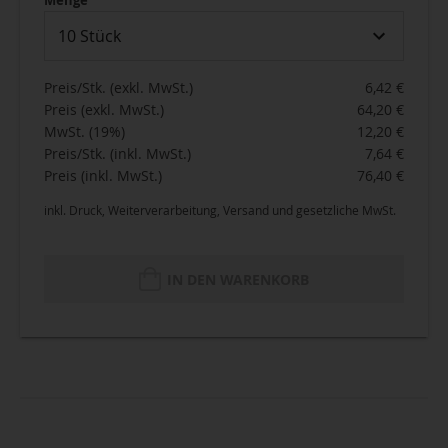
10 Stück
Preis/Stk. (exkl. MwSt.)
6,42 €
Preis (exkl. MwSt.)
64,20 €
MwSt. (19%)
12,20 €
Preis/Stk. (inkl. MwSt.)
7,64 €
Preis (inkl. MwSt.)
76,40 €
inkl. Druck, Weiterverarbeitung, Versand und gesetzliche MwSt.
IN DEN WARENKORB