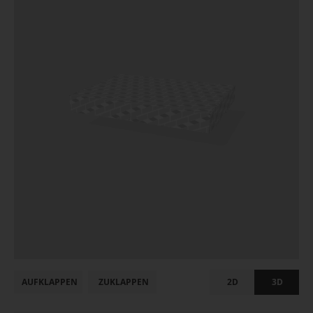
AUFKLAPPEN
ZUKLAPPEN
2D
3D