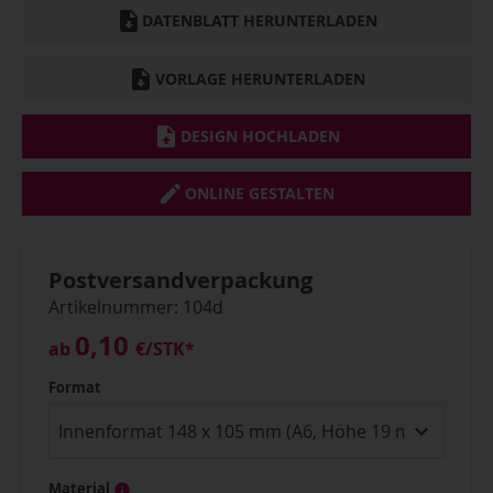
DATENBLATT HERUNTERLADEN
VORLAGE HERUNTERLADEN
DESIGN HOCHLADEN
ONLINE GESTALTEN
Postversandverpackung
Artikelnummer: 104d
0,10
ab
€
/STK*
Format
Material