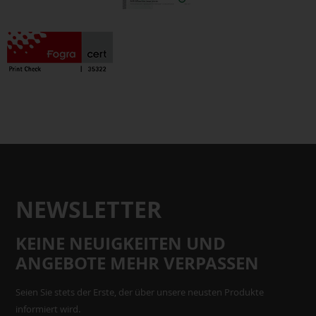
NEWSLETTER
KEINE NEUIGKEITEN UND
ANGEBOTE MEHR VERPASSEN
Seien Sie stets der Erste, der über unsere neusten Produkte
informiert wird.