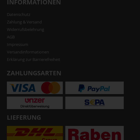
INFORMATIONEN
Datenschutz
Zahlung & Versand
Widerrufsbelehrung
AGB
Impressum
Versandinformationen
Erklärung zur Barrierefreiheit
ZAHLUNGSARTEN
LIEFERUNG