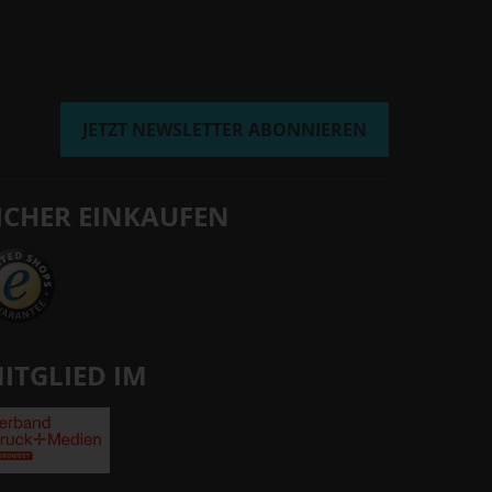
JETZT NEWSLETTER ABONNIEREN
ICHER EINKAUFEN
ITGLIED IM