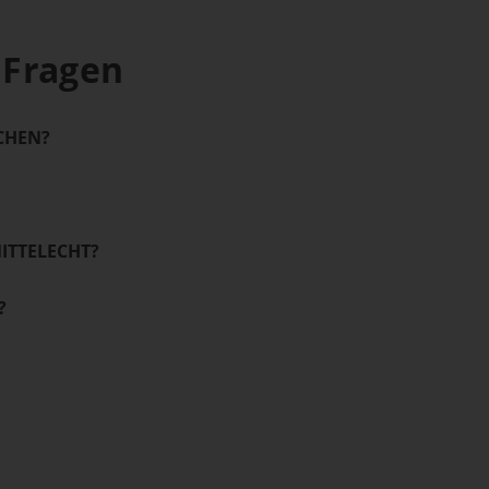
 Fragen
SCHEN?
ITTELECHT?
?