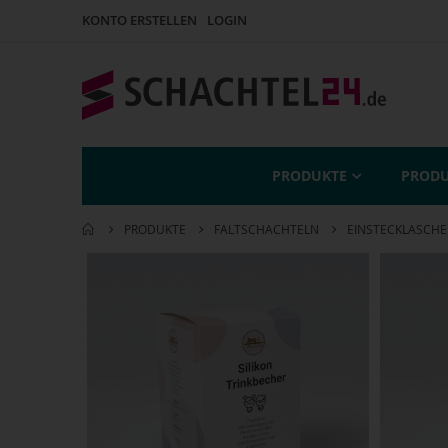
KONTO ERSTELLEN
LOGIN
PRODUKTE
PRODU
PRODUKTE
FALTSCHACHTELN
EINSTECKLASCH