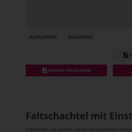
AUFKLAPPEN
ZUKLAPPEN
DESIGN HOCHLADEN
Faltschachtel mit Eins
Entdecken Sie unsere clever konzipierten Faltsc