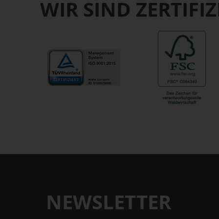
WIR SIND ZERTIFIZ
NEWSLETTER