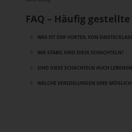
FAQ – Häufig gestellte
WAS IST DER VORTEIL VON EINSTECKLA
WIE STABIL SIND DIESE SCHACHTELN?
SIND DIESE SCHACHTELN AUCH LEBENSM
WELCHE VEREDELUNGEN SIND MÖGLICH